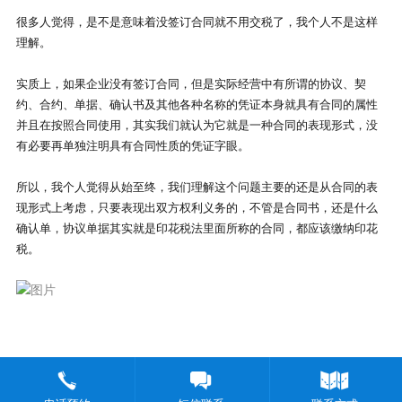
很多人觉得，是不是意味着没签订合同就不用交税了，我个人不是这样
理解。
实质上，如果企业没有签订合同，但是实际经营中有所谓的协议、契
约、合约、单据、确认书及其他各种名称的凭证本身就具有合同的属性
并且在按照合同使用，其实我们就认为它就是一种合同的表现形式，没
有必要再单独注明具有合同性质的凭证字眼。
所以，我个人觉得从始至终，我们理解这个问题主要的还是从合同的表
现形式上考虑，只要表现出双方权利义务的，不管是合同书，还是什么
确认单，协议单据其实就是印花税法里面所称的合同，都应该缴纳印花
税。