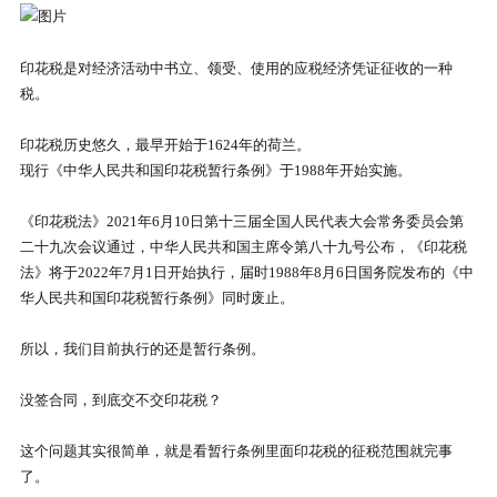
印花税是对经济活动中书立、领受、使用的应税经济凭证征收的一种
税。
印花税历史悠久，最早开始于1624年的荷兰。
现行《中华人民共和国印花税暂行条例》于1988年开始实施。
《印花税法》2021年6月10日第十三届全国人民代表大会常务委员会第
二十九次会议通过，中华人民共和国主席令第八十九号公布，《印花税
法》将于2022年7月1日开始执行，届时1988年8月6日国务院发布的《中
华人民共和国印花税暂行条例》同时废止。
所以，我们目前执行的还是暂行条例。
没签合同，到底交不交印花税？
这个问题其实很简单，就是看暂行条例里面印花税的征税范围就完事
了。