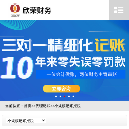
当前位置：
首页
>>
代理记账
>>
小规模记账报税