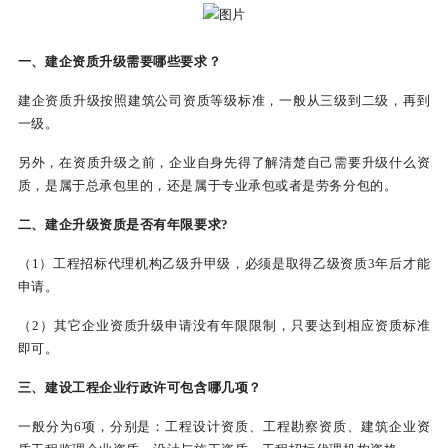
一、建企资质升级需要哪些要求？
建企资质升级按照建筑公司资质等级标准，一般从三级到二级，再到
一级。
另外，在资质升级之前，企业自身先得了解清楚自己需要升级什么资
质，是属于总承包里的，还是属于专业承包或者是劳务分包的。
二、建企升级资质是否有年限要求?
（1）工程招标代理机构乙级升甲级，必须是取得乙级资质3年后才能
申请。
（2）其它企业资质升级申请没有年限限制，只要达到相应资质标准
即可。
三、建设工程企业行政许可包含哪几项？
一般分为6项，分别是：工程设计资质、工程勘察资质、建筑企业资