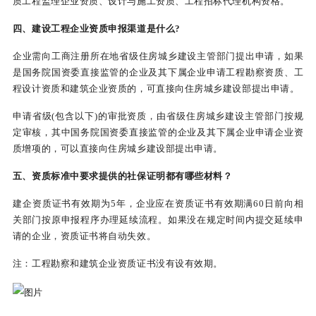
质工程监理企业资质、设计与施工资质、工程招标代理机构资格。
四、建设工程企业资质申报渠道是什么?
企业需向工商注册所在地省级住房城乡建设主管部门提出申请，如果
是国务院国资委直接监管的企业及其下属企业申请工程勘察资质、工
程设计资质和建筑企业资质的，可直接向住房城乡建设部提出申请。
申请省级(包含以下)的审批资质，由省级住房城乡建设主管部门按规
定审核，其中国务院国资委直接监管的企业及其下属企业申请企业资
质增项的，可以直接向住房城乡建设部提出申请。
五、资质标准中要求提供的社保证明都有哪些材料？
建企资质证书有效期为5年，企业应在资质证书有效期满60日前向相
关部门按原申报程序办理延续流程。如果没在规定时间内提交延续申
请的企业，资质证书将自动失效。
注：工程勘察和建筑企业资质证书没有设有效期。