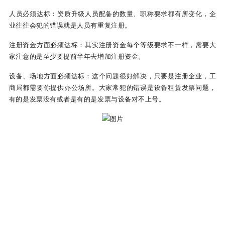
人员必须达标：资质升级人员配备的数量、职称要求都有所变化，企
业往往会犯的错误就是人员有重复注册。
注册资金方面必须达标：其实注册资金每个等级要求不一样，需要大
家注意的是至少要提前半年去增加注册资金。
设备、场地方面必须达标：这个问题很好解决，只要是注册企业，工
商局都需要你提供办公场所。大家常犯的错误是设备租赁发票问题，
有的是发票没有或者是有的是发票与设备对不上号。