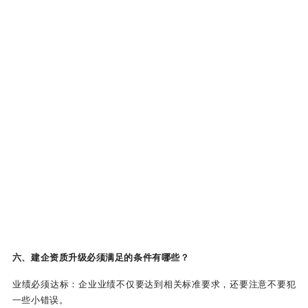
六、建企资质升级必须满足的条件有哪些？
业绩必须达标：企业业绩不仅要达到相关标准要求，还要注意不要犯
一些小错误。