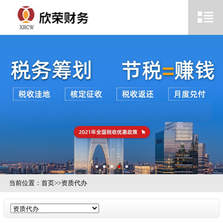
当前位置：
首页
>>
资质代办