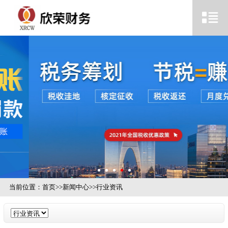
当前位置：
首页
>>
新闻中心
>>
行业资讯