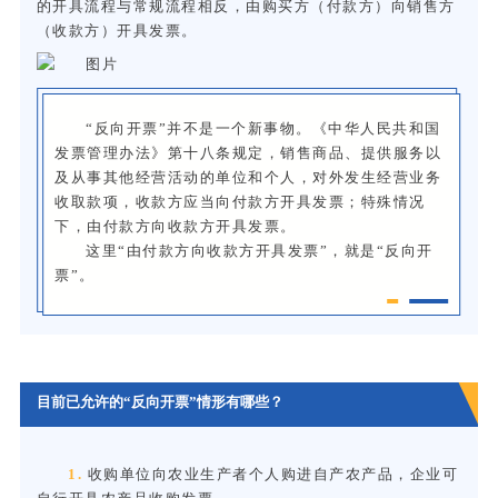
的开具流程与常规流程相反，由购买方（付款方）向销售方
（收款方）开具发票。
“反向开票”并不是一个新事物。《中华人民共和国
发票管理办法》第十八条规定，销售商品、提供服务以
及从事其他经营活动的单位和个人，对外发生经营业务
收取款项，收款方应当向付款方开具发票；特殊情况
下，由付款方向收款方开具发票。
这里“由付款方向收款方开具发票”，就是“反向开
票”。
目前已允许的“反向开票”情形有哪些？
1.
收购单位向农业生产者个人购进自产农产品，企业可