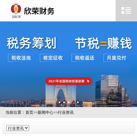
当前位置：
首页
>>
新闻中心
>>
行业资讯