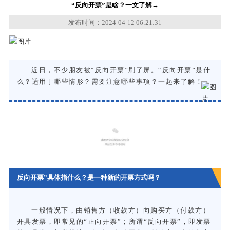
“反向开票”是啥？一文了解→
发布时间：2024-04-12 06:21:31
近日，不少朋友被“反向开票”刷
了
屏。“反向开票”是什
么？适用于哪些情形？需要注意哪些事项？一起来了解！
反向开票”具体指什么？是一种新的开票方式吗？
一般情况下，由销售方（收款方）向购买方（付款方）
开具发票，即常见的“正向开票”；所谓“反向开票”，即发票