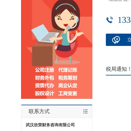
133
税局通知
联系方式
武汉欣荣财务咨询有限公司