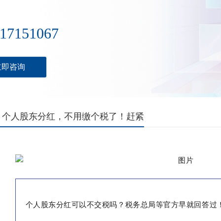
17151067
立即咨询
！个人股东分红，不用缴个税了！赶紧
个人股东分红可以不交税吗？税务总局等官方早就回答过