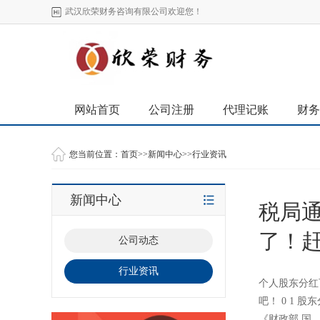
武汉欣荣财务咨询有限公司欢迎您！
网站首页
公司注册
代理记账
财务
您当前位置：
首页
>>
新闻中心
>>
行业资讯
新闻中心
税局
了！
公司动态
行业资讯
个人股东分红
吧！ 0 1 
《财政部 国..