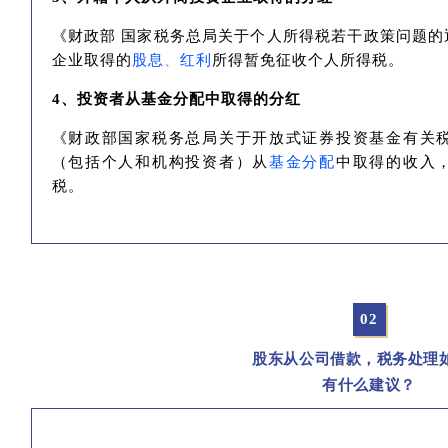
《财政部 国家税务总局关于个人所得税若干政策问题的
企业取得的
股息
、
红利
所得暂免征收个人所得税。
4、投资者从基金分配中取得的分红
《财政部国家税务总局关于开放式证券投资基金有关
（包括个人和机构投资者）从
基金分配
中取得的收入
税。
02
股东从公司借款，税务处理
有什么建议？