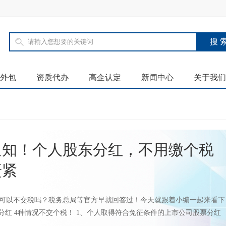
外包
资质代办
高企认定
新闻中心
关于我们
通知！个人股东分红，不用缴个税
赶紧
可以不交税吗？税务总局等官方早就回答过！今天就跟着小编一起来看下
股东分红 4种情况不交个税！ 1、个人取得符合免征条件的上市公司股票分红