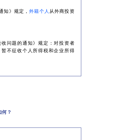
通知》规定，
外籍个人
从外商投资
税收问题的通知》规定：对投资者
，暂不征收个人所得税和企业所得
如何？