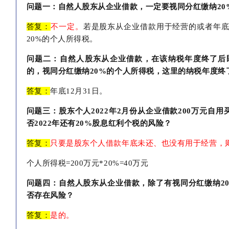
问题一：自然人股东从企业借款，一定要视同分红缴纳
2
答复：
不一定。
若是股东从企业借款用于经营的或者年
20%的个人所得税。
问题二：自然人股东从企业借款，在该纳税年度终了后
的，视同分红缴纳
20%的个人所得税，这里的纳税年度终
答复：
年底12月31日。
问题三：股东个人
2022年2月份从企业借款200万元自用
否2022年还有20%股息红利个税的风险？
答复：
只要是股东个人借款年底未还、也没有用于经营，
个人所得税=200万元*20%=40万元
问题四：自然人股东从企业借款，除了有视同分红缴纳
2
否存在风险？
答复：
是的。