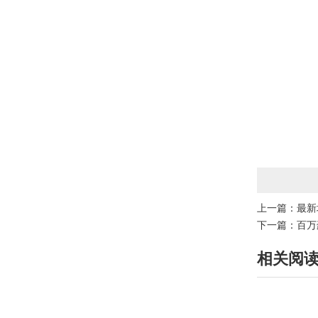
上一篇：
最新
下一篇：
百万
相关阅