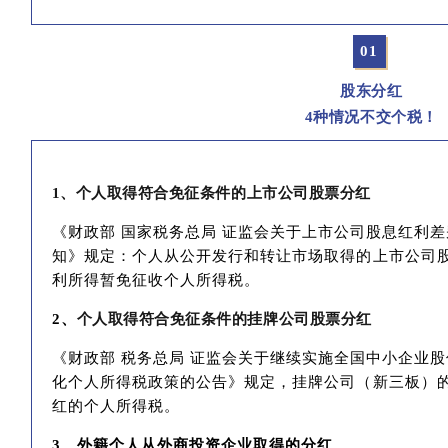
0
1
股东分红
4种情况不交个税！
1、个人取得符合免征条件的上市公司股票分红
《财政部 国家税务总局 证监会关于上市公司股息红利
知》规定：个人从公开发行和转让市场取得的上市公司
利所得暂免征收个人所得税。
2、
个人取得符合免征条件的挂牌公司股票分红
《财政部 税务总局 证监会关于继续实施全国中小企业
化个人所得税政策的公告》规定，挂牌公司（新三板）
红的个人所得税。
3、
外籍个人从外商投资企业取得的分红