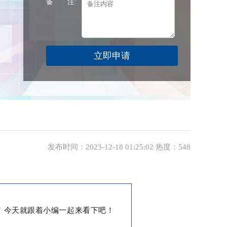
备 注:
发布时间：2023-12-18 01:25:02 热度：548
！今天就跟着小编一起来看下吧！