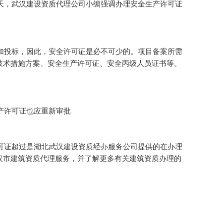
，武汉建设资质代理公司小编强调办理安全生产许可证
投标，因此，安全许可证是必不可少的。项目备案所需
技术措施方案、安全生产许可证、安全丙级人员证书等。
产许可证也应重新审批
证超过是湖北武汉建设资质经办服务公司提供的在办理
汉市建筑资质代理服务，并了解更多有关建筑资质办理的