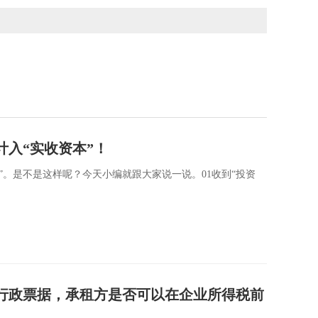
计入“实收资本”！
”。是不是这样呢？今天小编就跟大家说一说。01收到“投资
行政票据，承租方是否可以在企业所得税前