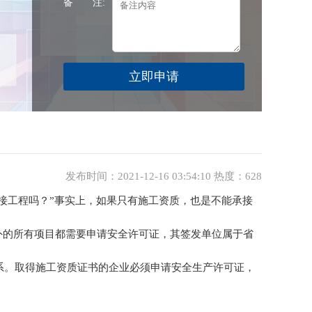
备 注:
发布时间：2021-12-16 03:54:10 热度：628
工程吗？”事实上，如果只有施工资质，也是不能承接
的所有项目都需要申请安全许可证，其签发单位属于省
系。取得施工资质证书的企业必须申请安全生产许可证，