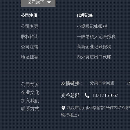
公司旗下
公司注册
代理记账
公司变更
小规模记账报税
股权转让
一般纳税人记账报税
公司注销
高新企业记账报税
地址挂靠
内外资进出口代账
友情链接：
分类目录同盟
公司简介
企业文化
光谷总部
13317151067
加入我们
武汉市洪山区珞喻路95号T2写字楼5
联系方式
银行楼上）