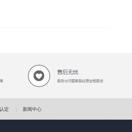
认定
新闻中心
|