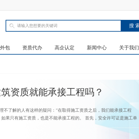
外包
资质代办
高企认定
新闻中心
关于我们
建筑资质就能承接工程吗？
理不了解的人有这样的疑问：“在取得施工资质之后，我们能承接工程
，如果只有施工资质，也是不能承接工程的。 首先，安全许可证是施工单