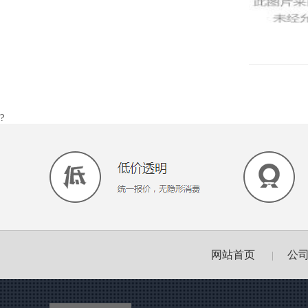
?
网站首页
公
|