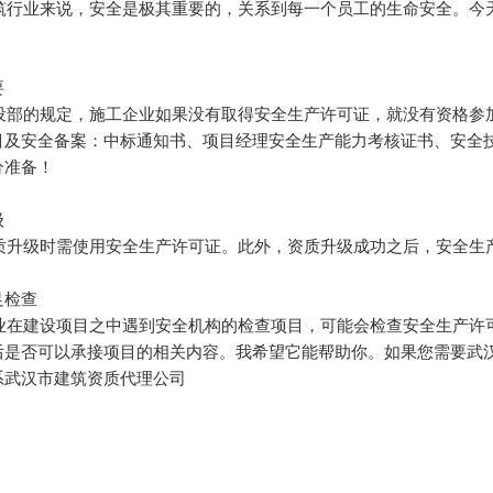
业来说，安全是极其重要的，关系到每一个员工的生命安全。今天
要
的规定，施工企业如果没有取得安全生产许可证，就没有资格参加
目及安全备案：中标通知书、项目经理安全生产能力考核证书、安全
分准备！
级
级时需使用安全生产许可证。此外，资质升级成功之后，安全生
足检查
建设项目之中遇到安全机构的检查项目，可能会检查安全生产许可
后是否可以承接项目的相关内容。我希望它能帮助你。如果您需要武
系武汉市建筑资质代理公司