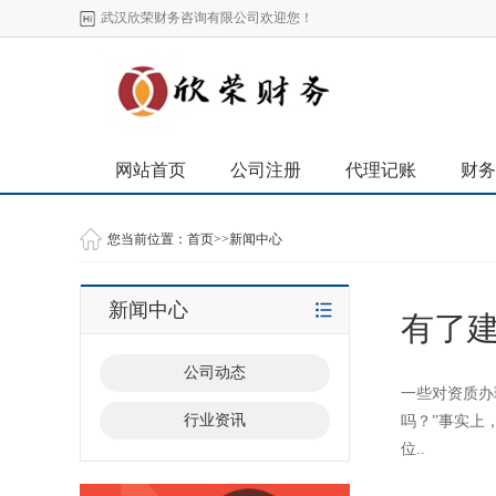
武汉欣荣财务咨询有限公司欢迎您！
网站首页
公司注册
代理记账
财务
您当前位置：
首页
>>
新闻中心
新闻中心
有了
公司动态
一些对资质办
行业资讯
吗？”事实上
位..