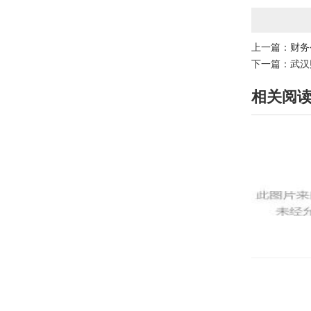
上一篇：
财务
下一篇：
武汉
相关阅