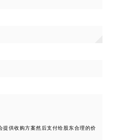
会提供收购方案然后支付给股东合理的价