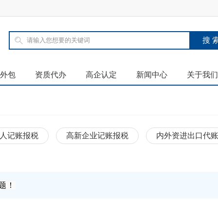
外包
资质代办
高企认定
新闻中心
关于我们
人记账报税
高新企业记账报税
内外资进出口代
题！