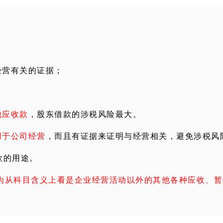
经营有关的证据；
他应收款
，股东借款的涉税风险最大。
用于公司经营
，而且有证据来证明与经营相关，避免涉税风
款的用途。
为从科目含义上看是企业经营活动以外的其他各种应收、暂