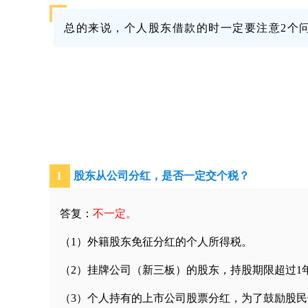
总的来说，个人股东借款的时一定要注意2个
1
股东从公司分红，是否一定交个税？
答复：
不一定。
（1）外籍股东免征分红的个人所得税。
（2）挂牌公司（新三板）的股东，持股期限超过1
（3）个人持有的上市公司股票分红，为了鼓励股