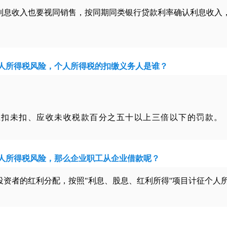
利息收入也要视同销售，按同期同类银行贷款利率确认利息收入
人所得税风险，个人所得税的扣缴义务人是谁？
应扣未扣、应收未收税款百分之五十以上三倍以下的罚款。
人所得税风险，那么企业职工从企业借款呢？
资者的红利分配，按照"利息、股息、红利所得''项目计征个人