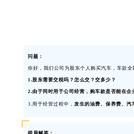
问题：
你好，我们公司为股东个人购买汽车，车款全
1.
股东需要交税吗？怎么交？交多少？
2.
由于同时用于公司经营，购车款是否能在企
3.用于经营过程中，
发生的油费、保养费、汽
税局解答：