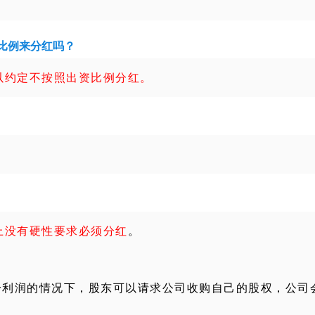
比例来分红吗？
以约定不按照出资比例分红。
上没有硬性要求必须分红
。
分利润的情况下，股东可以请求公司收购自己的股权，公司