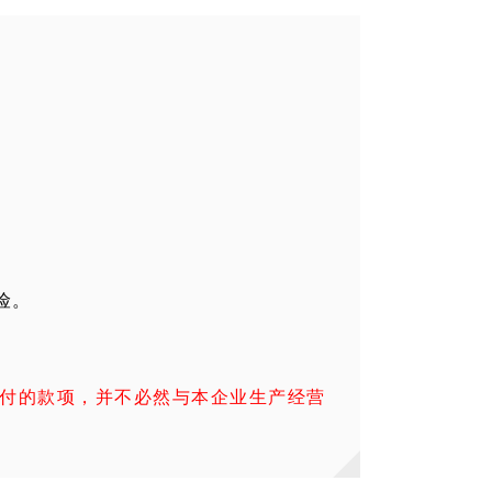
险。
付的款项，并不必然与本企业生产经营