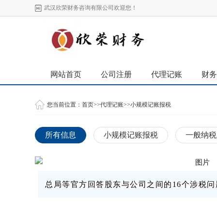
武汉欣荣财务咨询有限公司欢迎您！
网站首页
公司注册
代理记账
财务
您当前位置：
首页
>>
代理记账
>>
小规模记账报税
所有信息
小规模记账报税
一般纳税
总局等官方回答股东与公司之间的16个涉税问