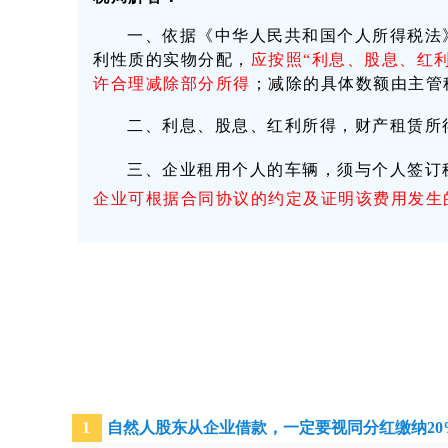
一、依据《中华人民共和国个人所得税法
利性质的实物分配，
应按照“利息、股息、红
许合理减除部分所得
；减除的具体数额由主管
二、利息、股息、红利所得，财产租赁所
三、企业租用个人的车辆，须与个人签订
企业可根据合同协议的约定及证明该费用发生
自然人股东从企业借款，一定要视同分红缴纳
20
1