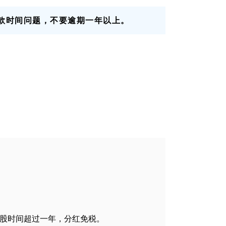
款时间问题，不要逾期一年以上。
持股时间超过一年，分红免税。