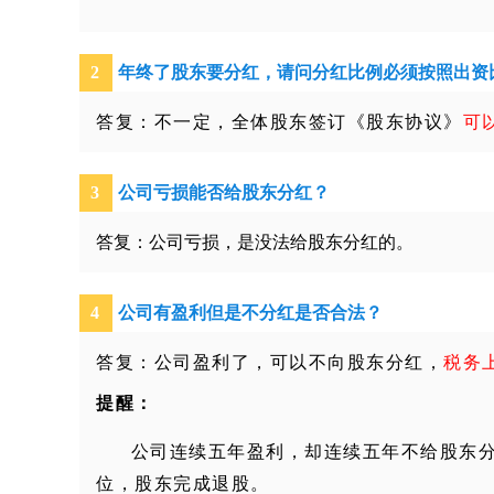
2
年终了股东要分红，请问分红比例必须按照出资
答复：不一定，全体股东签订《股东协议》
可
3
公司亏损能否给股东分红？
答复：公司亏损，是没法给股东分红的。
4
公司有盈利但是不分红是否合法？
答复：公司盈利了，可以不向股东分红，
税务
提醒：
公司连续五年盈利，却连续五年不给股东
位，股东完成退股。