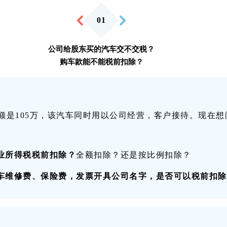
01
公司给股东买的汽车交不交税？
购车款能不能税前扣除？
额是105万，该汽车同时用以公司经营，客户接待。现在想
业所得税税前扣除？
全额扣除？还是按比例扣除？
车维修费、保险费，发票开具公司名字，是否可以税前扣除