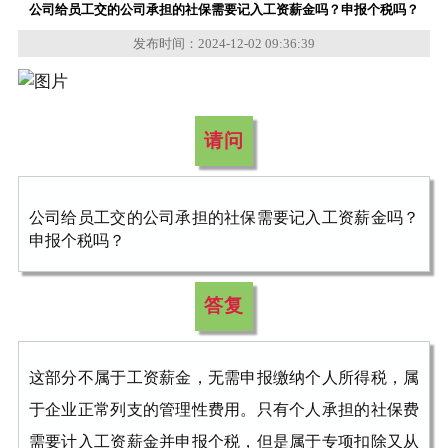
公司给员工交的公司承担的社保需要记入工资薪金吗？申报个税吗？
发布时间：2024-12-02 09:36:39
请问
公司给员工交的公司承担的社保需要记入工资薪金吗？
申报个税吗？
答复
这部分不属于工资薪金，无需申报缴纳个人所得税，属
于企业正常列支的管理性费用。只有个人承担的社保费
需要计入工资薪金并申报个税，但是属于专项扣除又从