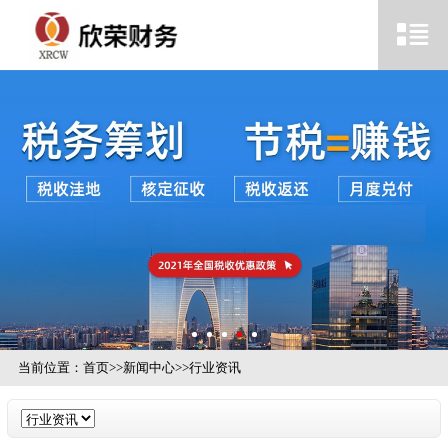
当前位置：
首页
>>
新闻中心
>>
行业资讯