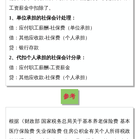
工资薪金中扣除了。
1、单位承担的社保会计处理：
借：应付职工薪酬-社保费（单位承担）
借：其他应收款-社保费（个人承担）
贷：银行存款
2、
代扣个人承担的社保会计分录：
借：应付职工薪酬-工资薪金
贷：其他应收款-社保费（个人承担）
参考
根据《财政部 国家税务总局关于基本养老保险费 基本
医疗保险费 失业保险费 住房公积金有关个人所得税政