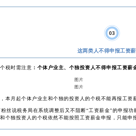
0
3
这两类人不得申报工资薪
个税时需注意
：个体户业主、个独投资人不得申报工资薪
，本月起个体户业主和个独的投资人的个税不能再报工资
有粉丝说税务局在系统调整后又不阻断“工资薪金”的申报
和个独投资人的个税依然不能按照工资薪金申报，只能申