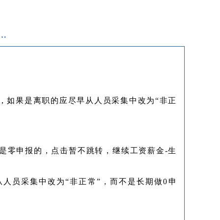
…
，如果是离职的应尽早从人员采集中改为“非正
是零申报的，点击暂不跳转，继续工资薪金-生
人员采集中改为“非正常”，而不是长期做0申