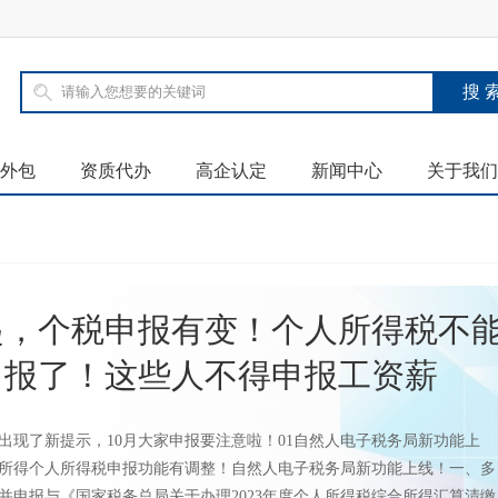
外包
资质代办
高企认定
新闻中心
关于我们
起，个税申报有变！个人所得税不
申报了！这些人不得申报工资薪
出现了新提示，10月大家申报要注意啦！01自然人电子税务局新功能上
所得个人所得税申报功能有调整！自然人电子税务局新功能上线！一、多
并申报与《国家税务总局关于办理2023年度个人所得税综合所得汇算清缴