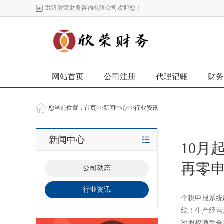
武汉欣荣财务咨询有限公司欢迎您！
网站首页
公司注册
代理记账
财务
您当前位置：
首页
>>
新闻中心
>>
行业资讯
新闻中心
10月
再零
公司动态
行业资讯
个税申报系统
线！生产经营
次股权激励合