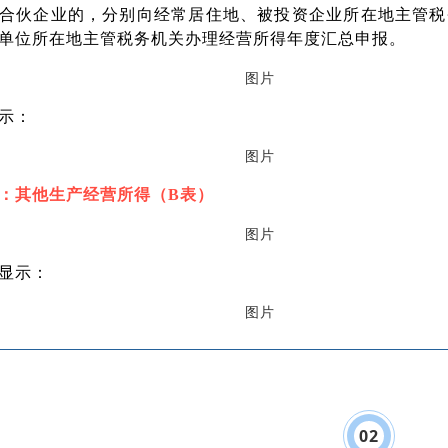
合伙企业的，分别向经常居住地、被投资企业所在地主管税
单位所在地主管税务机关办理经营所得年度汇总申报。
示：
：其他生产经营所得（B表）
显示：
0
2