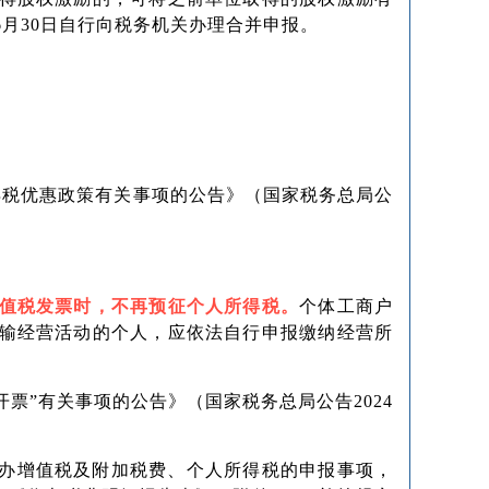
6月30日自行向税务机关办理合并申报。
得税优惠政策有关事项的公告》（国家税务总局公
值税发票时，不再预征个人所得税。
个体工商户
输经营活动的个人，应依法自行申报缴纳经营所
票”有关事项的公告》（国家税务总局公告2024
代办增值税及附加税费、个人所得税的申报事项，