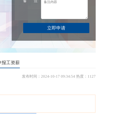
备 注:
申报工资薪
发布时间：2024-10-17 09:34:54 热度：1127