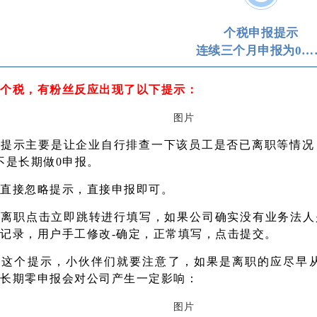
个税申报提示
连续三个月申报为
0…
个税，有粉丝反应出现了以下提示：
个提示主要是让企业自行排查一下该员工是否已离职等情况
不是长期做0申报。
直接忽略提示，直接申报即可。
员离职点击立即跳转进行填写，如果公司确实没有业务法人
记录，用户手工修改-确定，正常填写，点击提交。
现这个提示，小伙伴们就要注意了，如果是离职的应尽早从
长期零申报会对公司产生一定影响：