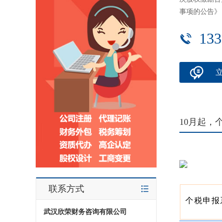
事项的公告》
133
10月起
联系方式
个税申报
武汉欣荣财务咨询有限公司