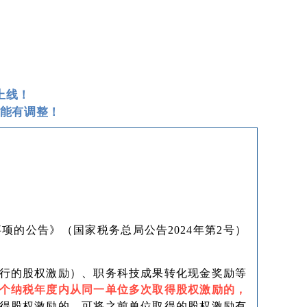
上线！
能有调整！
项的公告》（国家税务总局公告2024年第2号）
行的股权激励）、职务科技成果转化现金奖励等
个纳税年度内从同一单位多次取得股权激励的，
得股权激励的，可将之前单位取得的股权激励有