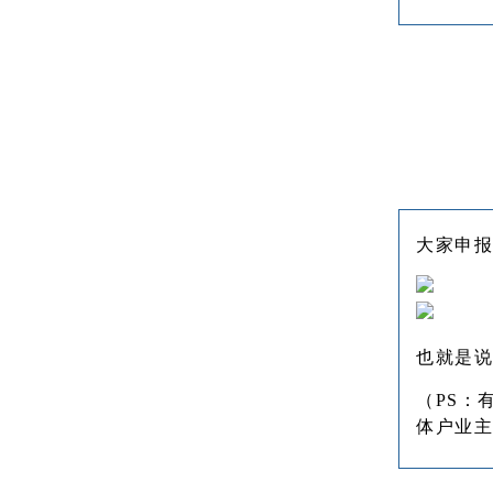
大家申报
也就是说
（PS：
体户业主