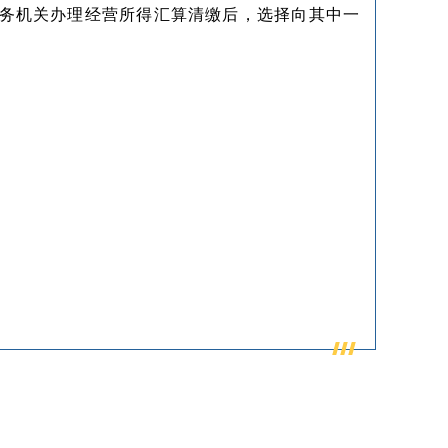
务机关办理经营所得汇算清缴后，选择向其中一