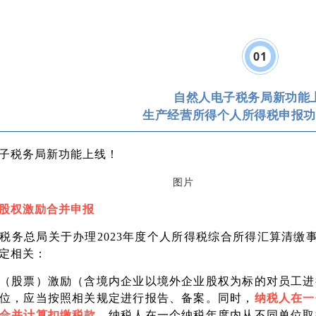
0
1
自然人电子税务局新功能
生产经营所得个人所得税申报功
子税务局新功能上线！
股权激励合并申报
税务总局关于办理2023年度个人所得税综合所得汇算清缴事
定相关：
（股票）激励（含境内企业以境外企业股权为标的对员工进
位，应当按照相关规定进行报告、备案。同时，
纳税人在一
合并计算扣缴税款。
纳税人在一个纳税年度内从不同单位取