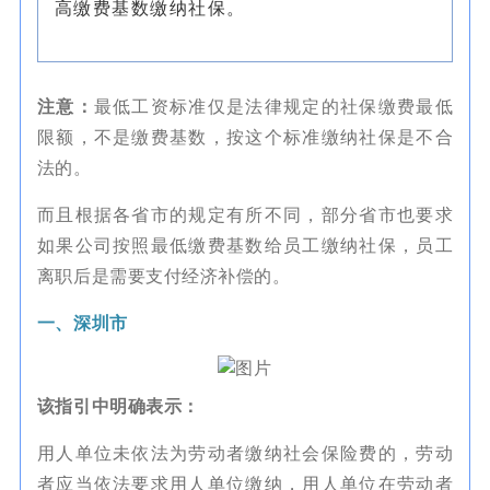
高缴费基数缴纳社保。
注意：
最低工资标准仅是法律规定的社保缴费最低
限额，不是缴费基数，按这个标准缴纳社保是不合
法的。
而且根据各省市的规定有所不同，部分省市也要求
如果公司按照最低缴费基数给员工缴纳社保，员工
离职后是需要支付经济补偿的。
一、深圳市
该指引中明确表示：
用人单位未依法为劳动者缴纳社会保险费的，劳动
者应当依法要求用人单位缴纳，用人单位在劳动者