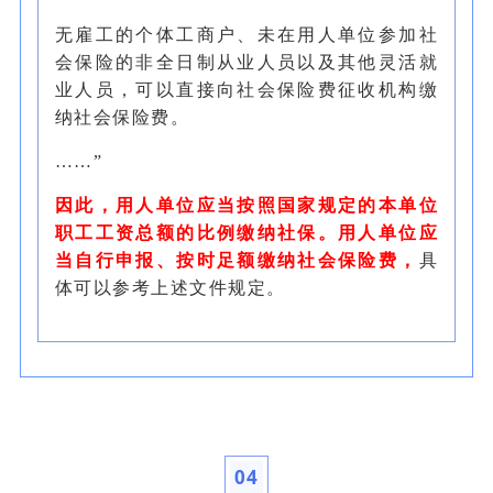
无雇工的个体工商户、未在用人单位参加社
会保险的非全日制从业人员以及其他灵活就
业人员，可以直接向社会保险费征收机构缴
纳社会保险费。
……”
因此，用人单位应当按照国家规定的本单位
职工工资总额的比例缴纳社保。用人单位应
当自行申报、按时足额缴纳社会保险费，
具
体可以参考上述文件规定。
04