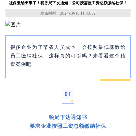
社保缴纳出事了！税务局下发通知！公司按需照工资总额缴纳社保！
发布时间：2024-10-10 11:43:52
很多企业为了节省人员成本，会按照最低基数给
员工缴纳社保。这样真的可以吗？来看看这个稽
查案例吧！
0
1
税局下达通知书
要求企业按照工资总额缴纳社保