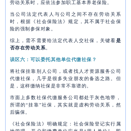
劳动关系时，应依法参加职工基本养老保险。
当公司法定代表人与公司之间不存在劳动关系
时，根据《社会保险法》规定，其不属于社会保
险的强制参保对象。
综上，需不需要给法定代表人交社保，关键看
是
否存在劳动关系
。
误区六：可以委托其他单位代缴社保？
将社保挂靠别人公司，或者找人才资源服务公司
代缴社保，几乎是很多失业朋友的备选之路。但
是，这样缴纳社保是非常不靠谱的。
市面上多数社保代缴服务公司都处于灰色地带，
所谓的“挂靠”社保，其实就是虚构劳动关系，然
后骗保。
《社会保险法》明确规定：社会保险登记实行属