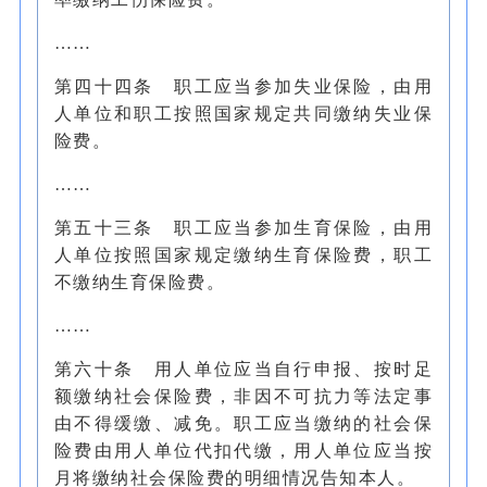
……
第四十四条 职工应当参加失业保险，由用
人单位和职工按照国家规定共同缴纳失业保
险费。
……
第五十三条 职工应当参加生育保险，由用
人单位按照国家规定缴纳生育保险费，职工
不缴纳生育保险费。
……
第六十条 用人单位应当自行申报、按时足
额缴纳社会保险费，非因不可抗力等法定事
由不得缓缴、减免。职工应当缴纳的社会保
险费由用人单位代扣代缴，用人单位应当按
月将缴纳社会保险费的明细情况告知本人。