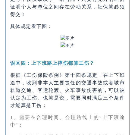
证明个人与单位之间存在劳动关系，社保就必须
得交！
具体规定看下图：
误区四：上下班路上摔伤都算工伤？
根据《工伤保险条例》第十四条规定，在上下班
途中，收到非本人主要责任的交通事故或者城市
轨道交通、客运轮渡、火车事故伤害的，可以被
认定为工伤。也就是说，需要同时满足三个条件
才能算是工伤：
1、需要在合理时间、合理路线上的“上下班途
中”；