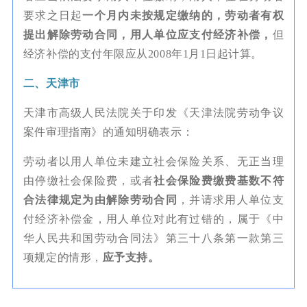
要求之日起
一个月内未按规定缴纳的，劳动者有权
提出解除劳动合同，用人单位应支付经济补偿，
但
经济补偿的支付年限应从2008年1月1日起计算。
二、天津市
天津市高级人民法院关于印发《天津法院劳动争议
案件审理指南》的通知明确表示：
劳动者以用人单位未建立社会保险关系、无正当理
由停缴社会保险费，或者
社会保险费缴费基数不符
合法律规定为由解除劳动合同
，并请求用人单位支
付经济补偿金，用人单位对此有过错的，属于《中
华人民共和国劳动合同法》第三十八条第一款第三
项规定的情形，
应予支持。