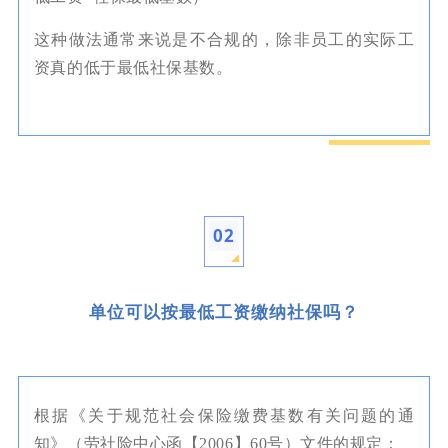
这种做法通常来说是不合规的，除非员工的实际工
资真的低于最低社保基数。
02
单位可以按最低工资缴纳社保吗？
根据《关于规范社会保险缴费基数有关问题的通
知》（劳社险中心函【2006】60号）文件的规定：