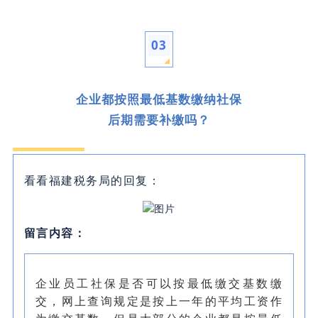
03
企业都按照最低基数缴纳社保
后期需要补缴吗？
看看福建税务局的回复：
留言内容：
企业员工社保是否可以按最低缴交基数缴
交，网上查询规定是按上一年的平均工资作