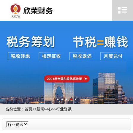
当前位置：
首页
>>
新闻中心
>>
行业资讯