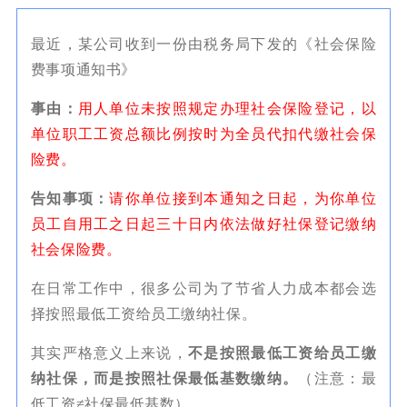
最近，某公司收到一份由税务局下发的《社会保险
费事项通知书》
事由：
用人单位未按照规定办理社会保险登记，以
单位职工工资总额比例按时为全员代扣代缴社会保
险费。
告知事项：
请你单位接到本通知之日起，为你单位
员工自用工之日起三十日内依法做好社保登记缴纳
社会保险费。
在日常工作中，很多公司为了节省人力成本都会选
择按照最低工资给员工缴纳社保。
其实严格意义上来说，
不是按照最低工资给员工缴
纳社保，而是按照社保最低基数缴纳。
（注意：最
低工资≠社保最低基数）