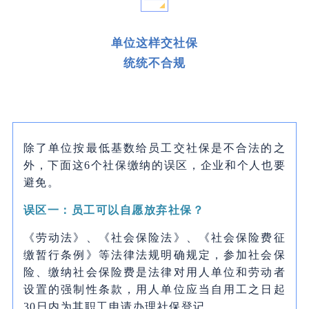
单位这样交社保
统统不合规
除了单位按最低基数给员工交社保是不合法的之
外，下面这6个社保缴纳的误区，企业和个人也要
避免。
误区一：员工可以自愿放弃社保？
《劳动法》、《社会保险法》、《社会保险费征
缴暂行条例》等法律法规明确规定，参加社会保
险、缴纳社会保险费是法律对用人单位和劳动者
设置的强制性条款，用人单位应当自用工之日起
30日内为其职工申请办理社保登记。