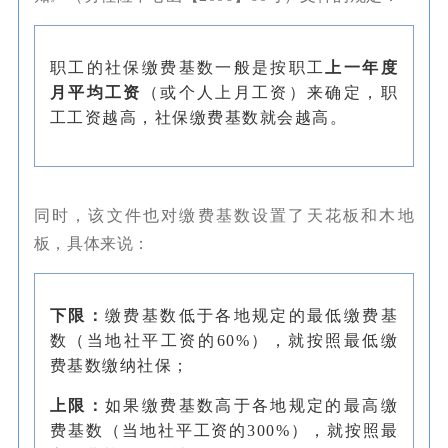
职工的社保缴费基数一般是按职工
上一年度
月平均工资
（或个人上月工资）来确定，职
工工资越高，社保缴费基数就会越高。
同时，该文件也对缴费基数设置了天花板和木地
板，具体来说：
下限：
缴费基数低于各地规定的最低缴费基
数（当地社平工资的60%），就按照最低缴
费基数缴纳社保；
上限：
如果缴费基数高于各地规定的最高缴
费基数（当地社平工资的300%），就按照最