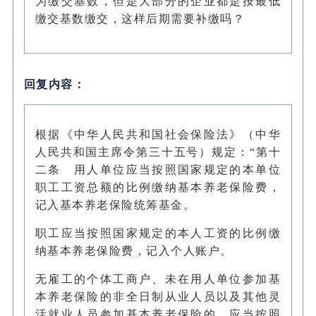
为缴交基数，但是大部分的企业都是按最低
缴交基数缴交，这样后期需要补缴吗？
回复内容：
根据《中华人民共和国社会保险法》（中华
人民共和国主席令第三十五号）规定：“第十
二条 用人单位应当按照国家规定的本单位
职工工资总额的比例缴纳基本养老保险费，
记入基本养老保险统筹基金。
职工应当按照国家规定的本人工资的比例缴
纳基本养老保险费，记入个人账户。
无雇工的个体工商户、未在用人单位参加基
本养老保险的非全日制从业人员以及其他灵
活就业人员参加基本养老保险的，应当按照