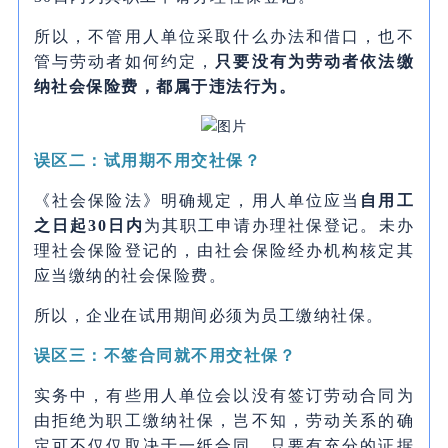
所以，不管用人单位采取什么办法和借口，也不
管与劳动者如何约定，
只要没有为劳动者依法缴
纳社会保险费，都属于违法行为。
误区二：试用期不用交社保？
《社会保险法》明确规定，用人单位应当
自用工
之日起30日内
为其职工申请办理社保登记。未办
理社会保险登记的，由社会保险经办机构核定其
应当缴纳的社会保险费。
所以，企业在试用期间必须为员工缴纳社保。
误区三：不签合同就不用交社保？
实务中，有些用人单位会以没有签订劳动合同为
由拒绝为职工缴纳社保，岂不知，劳动关系的确
定可不仅仅取决于一纸合同，只要有充分的证据