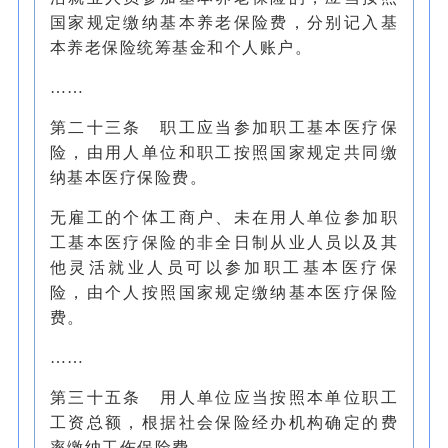
国家规定缴纳基本养老保险费，分别记入基
本养老保险统筹基金和个人账户。
……
第二十三条 职工应当参加职工基本医疗保
险，由用人单位和职工按照国家规定共同缴
纳基本医疗保险费。
无雇工的个体工商户、未在用人单位参加职
工基本医疗保险的非全日制从业人员以及其
他灵活就业人员可以参加职工基本医疗保
险，由个人按照国家规定缴纳基本医疗保险
费。
……
第三十五条 用人单位应当按照本单位职工
工资总额，根据社会保险经办机构确定的费
率缴纳工伤保险费。