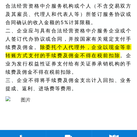
合法经营资格中介服务机构或个人（不含交易双方
及其雇员、代理人和代表人等）所签订服务协议或
合同确认的收入金额的5%计算限额。
二、企业应与具有合法经营资格中介服务企业或个
人签订代办协议或合同，并按国家有关规定支付手
续费及佣金。
除委托个人代理外，企业以现金等非
转账方式支付的手续费及佣金不得在税前扣除
。企
业为发行权益性证券支付给有关证券承销机构的手
续费及佣金不得在税前扣除。
三、企业不得将手续费及佣金支出计入回扣、业务
提成、返利、进场费等费用。