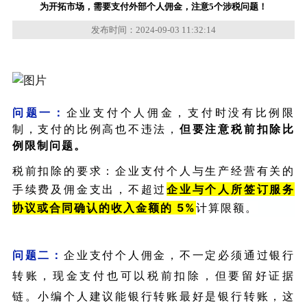
为开拓市场，需要支付外部个人佣金，注意5个涉税问题！
发布时间：2024-09-03 11:32:14
问题一：
企业
支付个人佣金，支付时没有比例限
制，支付的比例高也不违法，
但要注意税前扣除比
例限制问题。
税前扣除的要求：企业支付个人与生产经营有关的
手续费及佣金支出，不超过
企业与个人所签订服务
协议或合同确认的收入金额的 5%
计算限额。
问题二：
企业
支付个人佣金，不一定必须通过银行
转账，现金支付也可以税前扣除，但要留好证据
链。小编个人建议能银行转账最好是银行转账，这