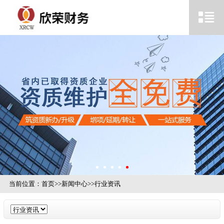
当前位置：
首页
>>
新闻中心
>>
行业资讯