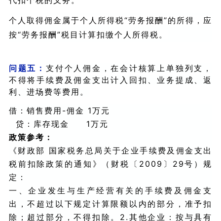
个人取得佣金属于个人所得税“劳务报酬”的所得，应
按“劳务报酬”税目计算扣缴个人所得税。
问题五：
支付个人佣金，在会计核算上单独列支，
不得将手续费及佣金支出计入回扣、业务提成、返
利、进场费等费用。
借：销售费用-佣金 1万元
贷：库存现金 1万元
政策参考：
《财政部 国家税务总局关于企业手续费及佣金支出
税前扣除政策的通知》（财税〔2009〕29号）规
定：
一、企业发生与生产经营有关的手续费及佣金支
出，不超过以下规定计算限额以内的部分，准予扣
除；超过部分，不得扣除。2.其他企业：按与具有