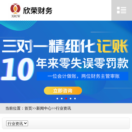
当前位置：
首页
>>
新闻中心
>>
行业资讯