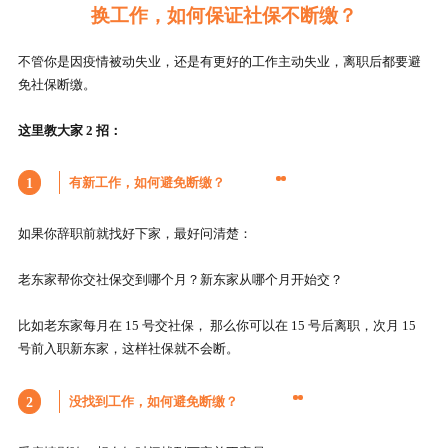
换工作，如何保证社保不断缴？
不管你是因疫情被动失业，还是有更好的工作主动失业，离职后都要避
免社保断缴。
这里教大家 2 招：
有新工作，如何避免断缴？
1
如果你辞职前就找好下家，最好问清楚：
老东家帮你交社保交到哪个月？新东家从哪个月开始交？
比如老东家每月在 15 号交社保， 那么你可以在 15 号后离职，次月 15
号前入职新东家，这样社保就不会断。
没找到工作，如何避免断缴？
2