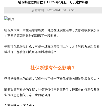
社保断缴过的有救了！2024年5月起，可以这样补缴
发布时间：2024-06-11 00:47:55
社保跟大家日常生活息息相关，可是在现实生活中，大家都或多或少因
为不同的原因导致社保断缴了一段时间。
平时可能觉得没什么，可是一旦真正需要用上时，才各种想办法想要补
缴社保，那社保到底可不可以补缴呢？
社保断缴有什么影响？
还是从最基本的说起，我们先来了解一下社保断缴的影响到底有多大？
随着政策与社会的发展，社保不仅仅只是五险了，还跟你的待遇公共服
务资格息息相关，牵一发而动全身。
主要表现在以下几点：