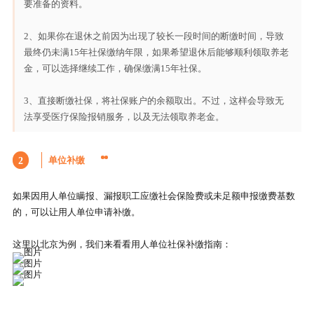
要准备的资料。
2、如果你在退休之前因为出现了较长一段时间的断缴时间，导致
最终仍未满15年社保缴纳年限，如果希望退休后能够顺利领取养老
金，可以选择继续工作，确保缴满15年社保。
3、直接断缴社保，将社保账户的余额取出。不过，这样会导致无
法享受医疗保险报销服务，以及无法领取养老金。
单位补缴
2
如果因用人单位瞒报、漏报职工应缴社会保险费或未足额申报缴费基数
的，可以让用人单位申请补缴。
这里以北京为例，我们来看看用人单位社保补缴指南：