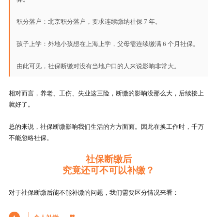
积分落户：北京积分落户，要求连续缴纳社保 7 年。
孩子上学：外地小孩想在上海上学，父母需连续缴满 6 个月社保。
由此可见，社保断缴对没有当地户口的人来说影响非常大。
相对而言，养老、工伤、失业这三险，断缴的影响没那么大，后续接上
就好了。
总的来说，社保断缴影响我们生活的方方面面。因此在换工作时，千万
不能忽略社保。
社保断缴后
究竟还可不可以补缴？
对于社保断缴后能不能补缴的问题，我们需要区分情况来看：