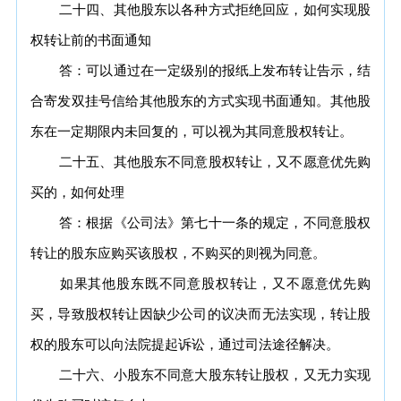
二十四、其他股东以各种方式拒绝回应，如何实现股
权转让前的书面通知
答：可以通过在一定级别的报纸上发布转让告示，结
合寄发双挂号信给其他股东的方式实现书面通知。其他股
东在一定期限内未回复的，可以视为其同意股权转让。
二十五、其他股东不同意股权转让，又不愿意优先购
买的，如何处理
答：根据《公司法》第七十一条的规定，不同意股权
转让的股东应购买该股权，不购买的则视为同意。
如果其他股东既不同意股权转让，又不愿意优先购
买，导致股权转让因缺少公司的议决而无法实现，转让股
权的股东可以向法院提起诉讼，通过司法途径解决。
二十六、小股东不同意大股东转让股权，又无力实现