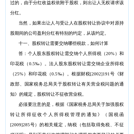
过的，由于分红收益权依附于股权，则出让人无权请求该
分红。
当然，如果出让人与受让人在股权转让协议中对原持
股期间的公司盈利分红有特别的约定，从该约定。
十一、股权转让需要交纳哪些税款，如何计算
答：个人股东股权转让需交纳个人所得税（20%）和
印花税（0.5‰）。法人股东股权转让需交纳企业所得税
（25%）和印花税（0.5‰）。根据财税[2002]191号《财
政部、国家税务总局关于股权转让有关营业税问题的通
知》的规定，股权转让不征收营业税。
必须要注意的是，根据《国家税务总局关于加强股权
转让所得征收个人所得税管理的通知》（国税函
[2009]285号）的相关规定，纳税（包括取得免税、不征