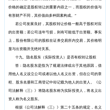
价格的确定是股权转让的重要内容之一，而股权的价值与
有形财产不同，其价值由多种因素构成。”
若公司发展良好，其股权转让价格一般高于股权对应
的出资额；若公司连年亏损，则有可能低于出资额。事实
上，股份有限公司的股权在证券交易所内交易，其价格明
显与出资额并无绝对关系。
十九、隐名股东（实际投资人）是否有权转让股权
答：隐名股东是指为了规避法律或出于其他原因，借
用他人名义设立公司或者以他人名义出资，但在公司的章
程、股东名册和工商登记中却记载为他人的出资人。《公
司法解释（三）》将隐名股东称为实际投资人，将名义出
资人称为名义股东。
根据《公司法解释（三）》第二十五条的规定，名义