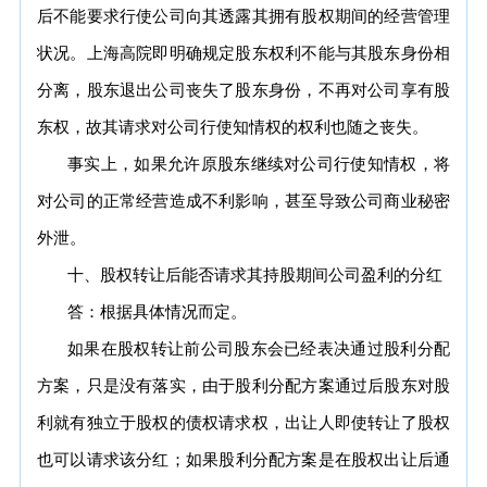
后不能要求行使公司向其透露其拥有股权期间的经营管理
状况。上海高院即明确规定股东权利不能与其股东身份相
分离，股东退出公司丧失了股东身份，不再对公司享有股
东权，故其请求对公司行使知情权的权利也随之丧失。
事实上，如果允许原股东继续对公司行使知情权，将
对公司的正常经营造成不利影响，甚至导致公司商业秘密
外泄。
十、股权转让后能否请求其持股期间公司盈利的分红
答：根据具体情况而定。
如果在股权转让前公司股东会已经表决通过股利分配
方案，只是没有落实，由于股利分配方案通过后股东对股
利就有独立于股权的债权请求权，出让人即使转让了股权
也可以请求该分红；如果股利分配方案是在股权出让后通