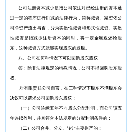
公司注册资本减少是指公司依法对已经注册的资本通
过一定的程序进行削减的法律行为，简称减资。减资依公
司净资产流出与否，分为实质性减资和形式性减资。实质
性减资是指减少注册资本的同时，将一定金额返还给股
东，这种减资方式就能实现股东的退股。
八、公司在何种情况下可以回购股东股权
答：除非法律规定的特殊情况，公司不得回购股东股
权。
对有限责任公司而言，在三种情况下股东不满股东会
决议可以请求公司回购股东股权：
（一）公司连续五年不向股东分配利润，而公司该五
年连续盈利，并且符合本法规定的分配利润条件的；
（二）公司合并、分立、转让主要财产的；