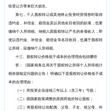
给受让方带来巨大损失。
第七，个人股权转让或其他终止投资经营情形时取得
违约金、补偿金、赔偿金及以其他名目收回的款项，也要
缴纳个人所得税。纳税人因股权转让产生的各项收入，即
使以违约金、补偿金、赔偿金等名目收回，也属于股权转
让所得，应缴纳个人所得税。
十三、股权转让价格低于成本的合理理由包括哪些
答：《国家税务总局关于股权转让所得个人所得税计
税依据核定问题的公告 》明确以下是股权转让价格低于成
本的合理理由：
（一）所投资企业连续三年以上（含三年）亏损；
（二）因国家政策调整的原因而低价转让股权；
（三）将股权转让给配偶、父母、子女、祖父母、外