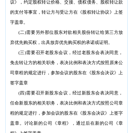
议》，约定股权转让价格、交接、债权债务、股权转让款
的支付等事宜，转让方与受让方在《股权转让协议》上签
字盖章。
(二)需要另外那位股东对欲相关股份转让给第三方放
弃优先购买权，出具放弃优先购买权的承诺或证明。
(三)需要召开老股东会议，经过老股东会表决同意，
免去转让方的相关职务，表决比例和表决方式按照原来公
司章程的规定进行，参加会议的股东在《股东会决议》上
签字盖章
(四)需要召开新股东会议，经过新股东会表决同意，
任命新股东的相关职务，表决比例和表决方式按照公司章
程的规定进行，参加会议的股东在《股东会决议》上签字
盖章。讨论新的公司《章程》，通过后在新的公司《章