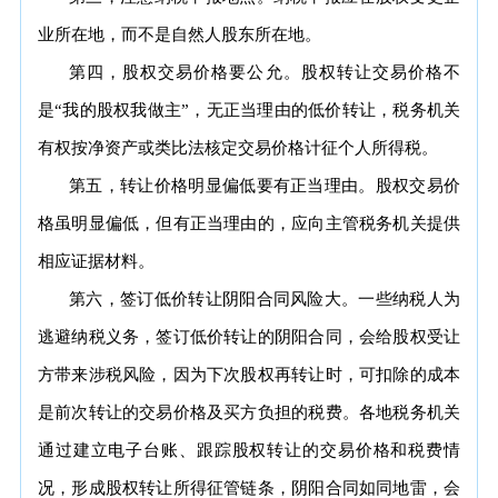
业所在地，而不是自然人股东所在地。
第四，股权交易价格要公允。股权转让交易价格不
是“我的股权我做主”，无正当理由的低价转让，税务机关
有权按净资产或类比法核定交易价格计征个人所得税。
第五，转让价格明显偏低要有正当理由。股权交易价
格虽明显偏低，但有正当理由的，应向主管税务机关提供
相应证据材料。
第六，签订低价转让阴阳合同风险大。一些纳税人为
逃避纳税义务，签订低价转让的阴阳合同，会给股权受让
方带来涉税风险，因为下次股权再转让时，可扣除的成本
是前次转让的交易价格及买方负担的税费。各地税务机关
通过建立电子台账、跟踪股权转让的交易价格和税费情
况，形成股权转让所得征管链条，阴阳合同如同地雷，会