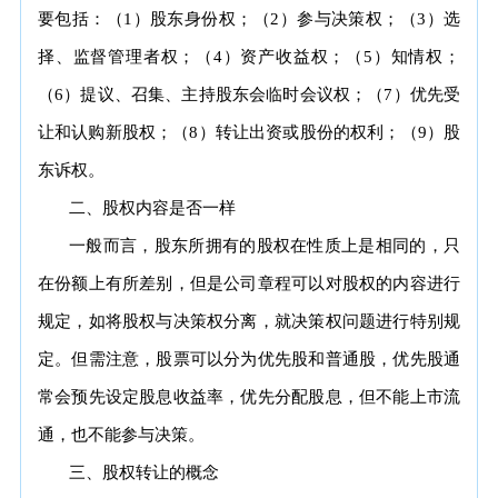
要包括：（1）股东身份权；（2）参与决策权；（3）选
择、监督管理者权；（4）资产收益权；（5）知情权；
（6）提议、召集、主持股东会临时会议权；（7）优先受
让和认购新股权；（8）转让出资或股份的权利；（9）股
东诉权。
二、股权内容是否一样
一般而言，股东所拥有的股权在性质上是相同的，只
在份额上有所差别，但是公司章程可以对股权的内容进行
规定，如将股权与决策权分离，就决策权问题进行特别规
定。但需注意，股票可以分为优先股和普通股，优先股通
常会预先设定股息收益率，优先分配股息，但不能上市流
通，也不能参与决策。
三、股权转让的概念