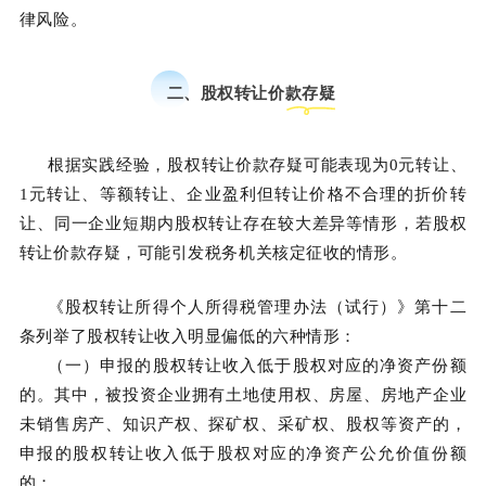
律风险。
二、股权转让价款存疑
根据实践经验，股权转让价款存疑可能表现为0元转让、
1元转让、等额转让、企业盈利但转让价格不合理的折价转
让、同一企业短期内股权转让存在较大差异等情形，若股权
转让价款存疑，可能引发税务机关核定征收的情形。
《股权转让所得个人所得税管理办法（试行）》第十二
条列举了股权转让收入明显偏低的六种情形：
（一）申报的股权转让收入低于股权对应的净资产份额
的。其中，被投资企业拥有土地使用权、房屋、房地产企业
未销售房产、知识产权、探矿权、采矿权、股权等资产的，
申报的股权转让收入低于股权对应的净资产公允价值份额
的；