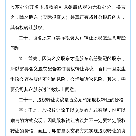
股东处分其名下股权的可以参照认定为无权处分。换言
之，隐名股东（实际投资人）是真正有权处分股权的人，
其有权转让股权。
二十、隐名股东（实际投资人）转让股权需注意哪些
问题
答：首先，因为名义股东才是股东名册登记的股东，
所以需要名义股东配合签订股权转让协议，否则一旦发生
争议会存在履约不能的风险，会增加诉讼风险。其次，需
要公司其它股东过半数以上同意。
二十一、股权转让协议是否必须约定股权转让的价格
答：不是。股权转让除了以交易的方式实现，也可以
赠与的方式实现，因此股权转让协议并不一定要约定股权
转让的价格。而且，即使是以交易方式实现股权转让的协