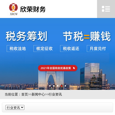
当前位置：
首页
>>
新闻中心
>>
行业资讯