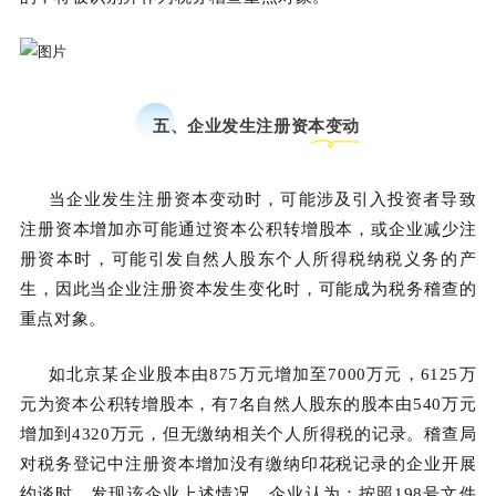
五、企业发生注册资本变动
当企业发生注册资本变动时，可能涉及引入投资者导致
注册资本增加亦可能通过资本公积转增股本，或企业减少注
册资本时，可能引发自然人股东个人所得税纳税义务的产
生，因此当企业注册资本发生变化时，可能成为税务稽查的
重点对象。
如北京某企业股本由875万元增加至7000万元，6125万
元为资本公积转增股本，有7名自然人股东的股本由540万元
增加到4320万元，但无缴纳相关个人所得税的记录。稽查局
对税务登记中注册资本增加没有缴纳印花税记录的企业开展
约谈时，发现该企业上述情况。企业认为：按照198号文件