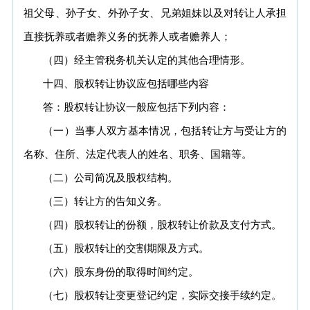
祖父母、孙子女、外孙子女、兄弟姐妹以及对转让人承担
直接抚养或者赡养义务的抚养人或者赡养人；
（四）经主管税务机关认定的其他合理情形。
十四、股权转让协议应包括哪些内容
答：股权转让协议一般应包括下列内容：
（一）当事人双方基本情况，包括转让方与受让方的
名称、住所、法定代表人的姓名、职务、国籍等。
（二）公司简况及股权结构。
（三）转让方的告知义务。
（四）股权转让的份额，股权转让价款及支付方式。
（五）股权转让的交割期限及方式。
（六）股东身份的取得时间约定。
（七）股权转让变更登记约定，实际交接手续约定。