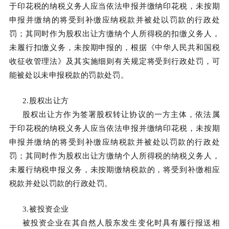
于印花税的纳税义务人应当依法申报并缴纳印花税，未按期
申报并缴纳的将受到补缴应纳税款并被处以罚款的行政处
罚；其同时作为股权出让方缴纳个人所得税的扣缴义务人，
未履行扣缴义务，未按期申报的，根据《中华人民共和国税
收征收管理法》及其实施细则有关规定将受到行政处罚，可
能被处以未申报税款的罚款处罚。
2.股权出让方
股权出让方作为签署股权转让协议的一方主体，依法属
于印花税的纳税义务人应当依法申报并缴纳印花税，未按期
申报并缴纳的将受到补缴应纳税款并被处以罚款的行政处
罚；其同时作为股权出让方缴纳个人所得税的纳税义务人，
未履行纳税申报义务，未按期缴纳税款的，将受到补缴相应
税款并处以罚款的行政处罚。
3.被投资企业
被投资企业在其自然人股东发生变化时具有履行报送相