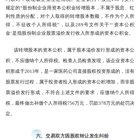
规定的“股份制企业用资本公积金转增股本，不属于股息、红
利性质的分配，对个人取得的转增股本数额，不作为个人所
得，不征收个人所得税”，以及289号文件关于“‘资本公积
金’是指股份制企业股票溢价发行收入所形成的资本公积金。
该转增股本的资本公积，属于股本溢价发行形成的资本公
积，不应缴纳个人所得税。检查人员检查发现，该企业资本公
积形成于2013年，是一家医药公司直接股权投资形成的，没有
股票发行过程，属于投资者投入形成的资本公积增加，而非股
票溢价发行形成，不符合上述文件的要求，应缴纳个人所得
税，最终做出补缴个人所得税756万元，罚款378万元的处罚决
定。
六、交易双方因股权转让发生纠纷