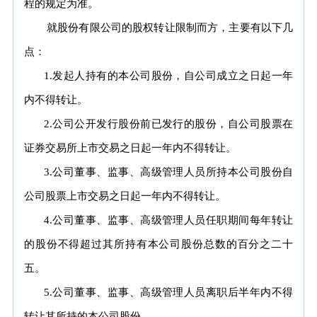
程的规定为准。
就股份有限公司的股权转让限制而方，主要有以下几
点：
1.发起人持有的本公司股份，自公司成立之日起一年
内不得转让。
2.公司公开发行股份前已发行的股份，自公司股票在
证券交易所上市交易之日起一年内不得转让。
3.公司董事、监事、高级管理人员所持本公司股份自
公司股票上市交易之日起一年内不得转让。
4.公司董事、监事、高级管理人员任职期间每年转让
的股份不得超过其所持有本公司股份总数的百分之二十
五。
5.公司董事、监事、高级管理人员离职后半年内不得
转让其所持的本公司股份。