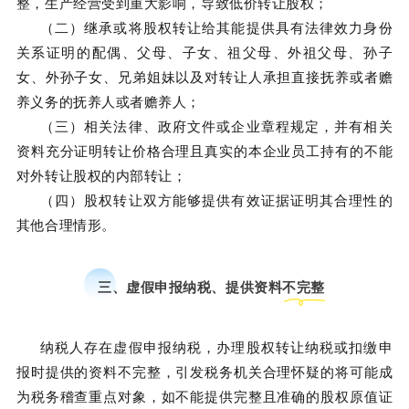
整，生产经营受到重大影响，导致低价转让股权；
（二）继承或将股权转让给其能提供具有法律效力身份
关系证明的配偶、父母、子女、祖父母、外祖父母、孙子
女、外孙子女、兄弟姐妹以及对转让人承担直接抚养或者赡
养义务的抚养人或者赡养人；
（三）相关法律、政府文件或企业章程规定，并有相关
资料充分证明转让价格合理且真实的本企业员工持有的不能
对外转让股权的内部转让；
（四）股权转让双方能够提供有效证据证明其合理性的
其他合理情形。
三、虚假申报纳税、提供资料不完整
纳税人存在虚假申报纳税，办理股权转让纳税或扣缴申
报时提供的资料不完整，引发税务机关合理怀疑的将可能成
为税务稽查重点对象，如不能提供完整且准确的股权原值证