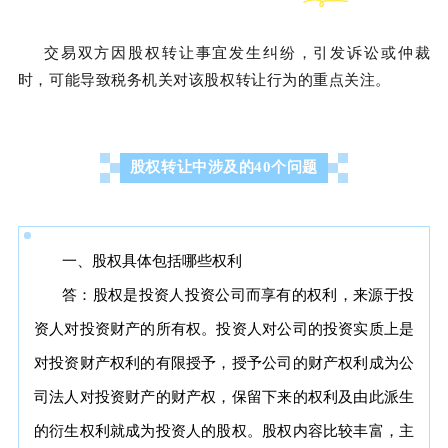
交易双方因股权转让事宜发生纠纷，引发诉讼或仲裁
时，可能导致税务机关对该股权转让行为的重点关注。
股权转让中涉及的40个问题
一、股权具体包括哪些权利
答：股权是投资人投资公司而享有的权利，来源于投
资人对投资财产的所有权。投资人对公司的投资实质上是
对投资财产权利的有限授予，授予公司的财产权利成为公
司法人对投资财产的财产权，保留下来的权利及由此派生
的衍生权利就成为投资人的股权。股权内容比较丰富，主