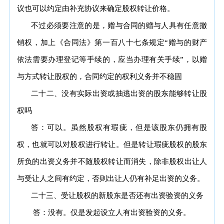
议也可以约定由补充协议来确定股权转让价格。
不过必须要注意的是，赠与合同的赠与人具有任意撤
销权，加上《合同法》第一百八十七条规定“赠与的财产
依法需要办理登记等手续的，应当办理有关手续”，以赠
与方式转让股权的，合同约定的权利义务并不稳固
二十二、没有实际出资或抽逃出资的股东能够转让股
权吗
答：可以。虽然股权有瑕疵，但是该股东仍拥有股
权，也就可以对股权进行转让。但是转让瑕疵股权的股东
所负的出资义务并不随股权转让而消失，除非股权出让人
与受让人之间有约定，否则出让人仍有补足出资的义务。
二十三、受让股权的新股东是否还有出资验资的义务
答：没有。仅是发起设立人有出资验资的义务。