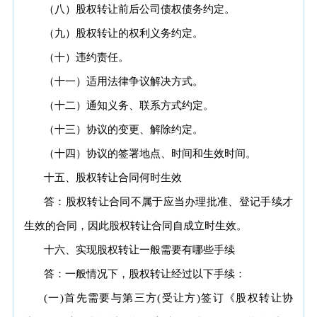
（八）股权转让前后公司债权债务约定。
（九）股权转让的权利义务约定。
（十）违约责任。
（十一）适用法律争议解决方式。
（十二）通知义务、联系方式约定。
（十三）协议的变更、解除约定。
（十四）协议的签署地点、时间和生效时间。
十五、股权转让合同何时生效
答：股权转让合同不属于应当办理批准、登记手续才
生效的合同，因此股权转让合同自成立时生效。
十六、实现股权转让一般需要有哪些手续
答：一般情况下，股权转让经过以下手续：
(一)首先需要与第三方(受让方)签订《股权转让协