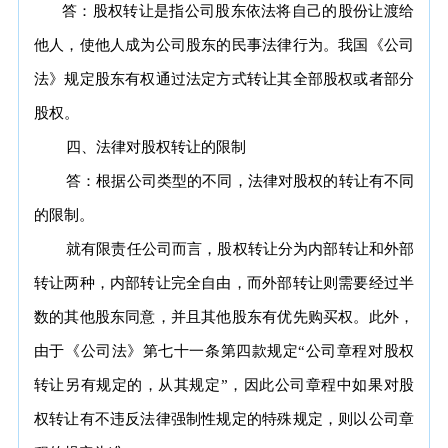
答：股权转让是指公司股东依法将自己的股份让渡给
他人，使他人成为公司股东的民事法律行为。我国《公司
法》规定股东有权通过法定方式转让其全部股权或者部分
股权。
四、法律对股权转让的限制
答：根据公司类型的不同，法律对股权的转让有不同
的限制。
就有限责任公司而言，股权转让分为内部转让和外部
转让两种，内部转让完全自由，而外部转让则需要经过半
数的其他股东同意，并且其他股东有优先购买权。此外，
由于《公司法》第七十一条第四款规定“公司章程对股权
转让另有规定的，从其规定”，因此公司章程中如果对股
权转让有不违反法律强制性规定的特殊规定，则以公司章