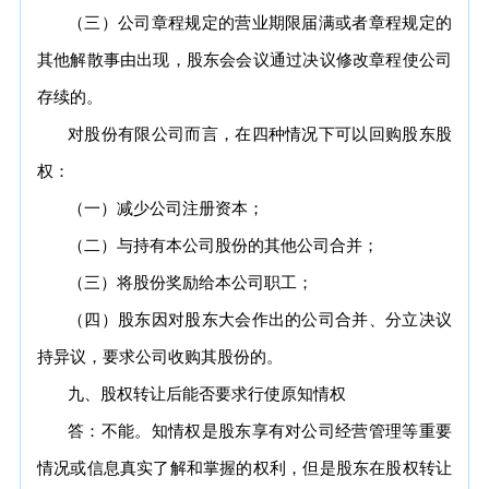
（三）公司章程规定的营业期限届满或者章程规定的
其他解散事由出现，股东会会议通过决议修改章程使公司
存续的。
对股份有限公司而言，在四种情况下可以回购股东股
权：
（一）减少公司注册资本；
（二）与持有本公司股份的其他公司合并；
（三）将股份奖励给本公司职工；
（四）股东因对股东大会作出的公司合并、分立决议
持异议，要求公司收购其股份的。
九、股权转让后能否要求行使原知情权
答：不能。知情权是股东享有对公司经营管理等重要
情况或信息真实了解和掌握的权利，但是股东在股权转让