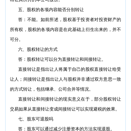
五、股权的各项内容能否分别转让
答：不能。如前所述，股权基于投资者对投资财产的
所有权，股权的各项内容是在此基础上衍生出来的，并不
可分。
六、股权转让的方式
答：股权转让可以分为直接转让和间接转让。
直接转让是指出让人将属于自己的股权直接转让给受
让人；间接转让是指出让人与股权并非通过双方意思一致
的方式转让，包括继承、公司合并等情况。
直接转让和间接转让的现实意义在于，部分股权转让
交易如果从直接转让变成间接转让可以实现避税的效果。
七、股东可退股吗
答：股东可以通过减少注册资本的方法实现退股。