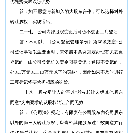
优先购买时该怎么办
答：如不愿意与新加入的大股东合作，可以选择对外
转让股权，实现退出。
二十七、公司内部股权变更后可否不变更工商登记
答：不可以。《公司登记管理条例》第68条规定“公
司登记事项发生变更时，未依照本条例规定办理有关变更
登记的，由公司登记机关责令限期登记；逾期不登记的，
处以1万元以上10万元以下的罚款”，因此如果不及时进行
工商登记将要承担相应的罚款。
二十八、股权受让人能否以“股权转让未经其他股东
同意”为由要求确认股权转让合同无效
答：《公司法》规定，有限责任公司股东向公司股东
以外的第三人转让股权，应当经其他股东过半数同意并行
使优先受让权。这是股权转让时公司其他股东享有的权