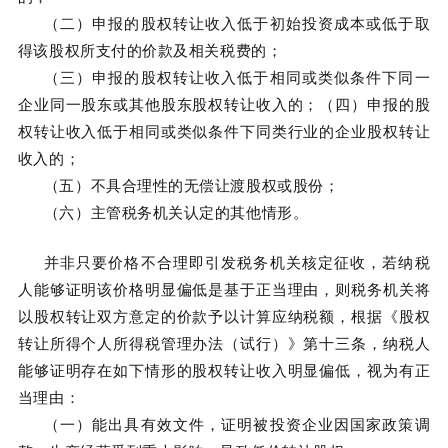
（二）申报的股权转让收入低于初始投资成本或低于取
得该股权所支付的价款及相关税费的；
（三）申报的股权转让收入低于相同或类似条件下同一
企业同一股东或其他股东股权转让收入的；（四）申报的股
权转让收入低于相同或类似条件下同类行业的企业股权转让
收入的；
（五）不具合理性的无偿让渡股权或股份；
（六）主管税务机关认定的其他情形。
并非只要价格不合理即引发税务机关核定征收，若纳税
人能够证明该价格明显偏低是基于正当理由，则税务机关将
以股权转让双方意定的价款予以计算应纳税额，根据《股权
转让所得个人所得税管理办法（试行）》第十三条，纳税人
能够证明存在如下情形的股权转让收入明显偏低，视为有正
当理由：
（一）能出具有效文件，证明被投资企业因国家政策调