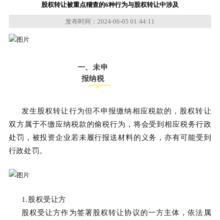
股权转让被重点稽查的6种行为与股权转让中涉及
发布时间：2024-06-05 01:44:11
一、未申
报纳税
发生股权转让行为但不申报缴纳相应税款的，股权转让
双方属于不缴应纳税款的偷税行为，将会受到相应税务行政
处罚，被投资企业若未履行报送材料的义务，亦有可能受到
行政处罚。
1.股权受让方
股权受让方作为签署股权转让协议的一方主体，依法属