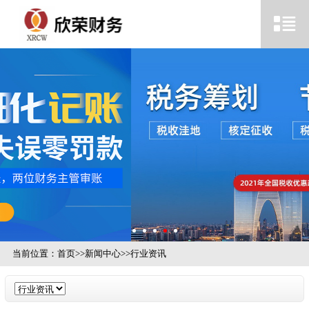
当前位置：
首页
>>
新闻中心
>>
行业资讯