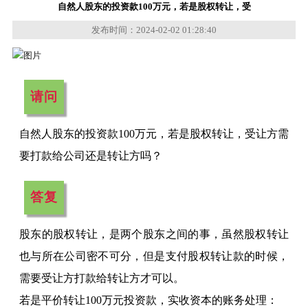
自然人股东的投资款100万元，若是股权转让，受
发布时间：2024-02-02 01:28:40
请问
自然人股东的投资款
100万元，若是股权转让，受让方需
要打款给公司还是转让方吗？
答复
股东的股权转让，是两个股东之间的事，虽然股权转让
也与所在公司密不可分，但是支付股权转让款的时候，
需要受让方打款给转让方才可以。
若是平价转让
100万元投资款，实收资本的账务处理：