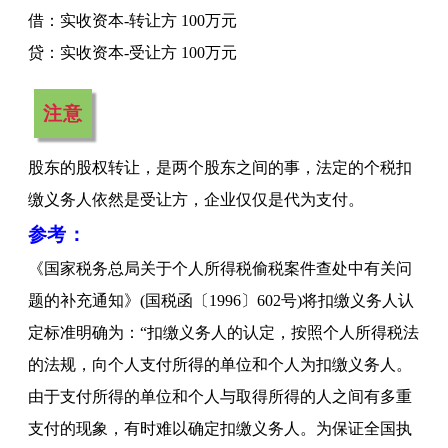
借：实收资本
-转让方 100万元
贷：实收资本
-受让方 100万元
注意
股东的股权转让，是两个股东之间的事，法定的个税扣
缴义务人依然是受让方，企业仅仅是代为支付。
参考：
《国家税务总局关于个人所得税偷税案件查处中有关问
题的补充通知》
(国税函〔1996〕602号)将扣缴义务人认
定标准明确为：“扣缴义务人的认定，按照个人所得税法
的法规，向个人支付所得的单位和个人为扣缴义务人。
由于支付所得的单位和个人与取得所得的人之间有多重
支付的现象，有时难以确定扣缴义务人。为保证全国执