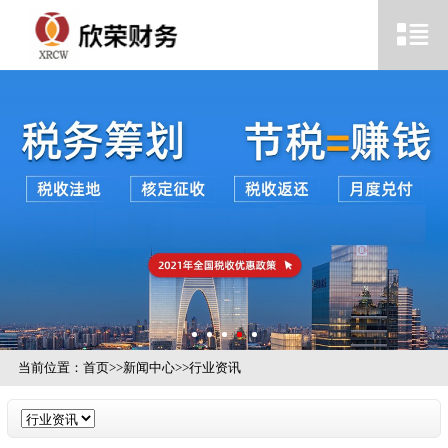
当前位置：
首页
>>
新闻中心
>>
行业资讯