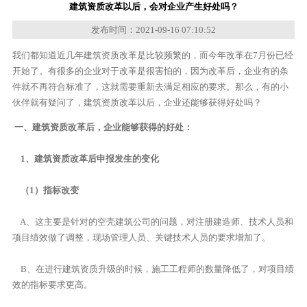
建筑资质改革以后，会对企业产生好处吗？
发布时间：2021-09-16 07:10:52
我们都知道近几年建筑资质改革是比较频繁的，而今年改革在7月份已经
开始了。有很多的企业对于改革是很害怕的，因为改革后，企业有的条
件就不再符合标准了，这就需要重新去满足相应的要求。那么，有的小
伙伴就有疑问了，建筑资质改革以后，企业还能够获得好处吗？
一、建筑资质改革后，企业能够获得的好处：
1、建筑资质改革后申报发生的变化
（1）指标改变
A、这主要是针对的空壳建筑公司的问题，对注册建造师、技术人员和
项目绩效做了调整，现场管理人员、关键技术人员的要求增加了。
B、在进行建筑资质升级的时候，施工工程师的数量降低了，对项目绩
效的指标要求更高。