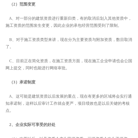
（2）范围变更
A、对一部分的建筑资质进行重新归类，有的取消后划入其他资质中，
施工资质的范围发生变更，因此企业的承包经营范围受到了限制。
B、对于施工资质类型来讲，现在分为主要资质与附加资质，数目取消
了。
C、目前正在简化资质，在施工资质方面，现在施工企业申请也会公国
网上提交，同时也能进行网络审批。
（3）承诺制度
A、这可能是建筑资质以后发展的重点，现在有更多的区域将会实行通
知承诺制，这样以后审计工作就会更严，项目绩效也是以后关键的考核
点。
2、企业实际可享受的好处