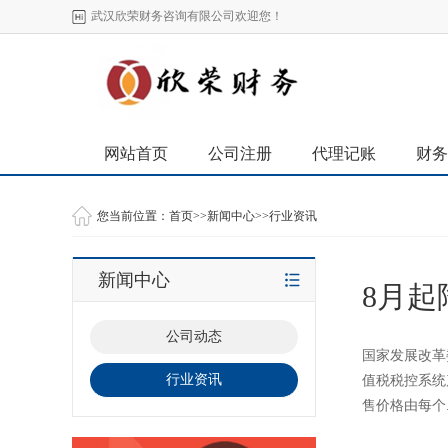
武汉欣荣财务咨询有限公司欢迎您！
网站首页
公司注册
代理记账
财务
您当前位置：
首页
>>
新闻中心
>>
行业资讯
新闻中心
8月
公司动态
国家发展改革
行业资讯
值税税控系统
售价格由每个.