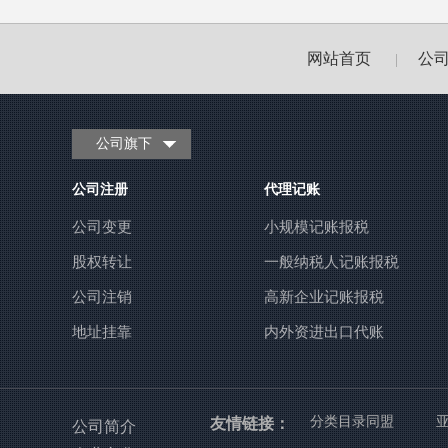
网站首页
公
|
公司旗下
公司注册
代理记账
公司变更
小规模记账报税
股权转让
一般纳税人记账报税
公司注销
高新企业记账报税
地址挂靠
内外资进出口代账
友情链接：
分类目录同盟
公司简介