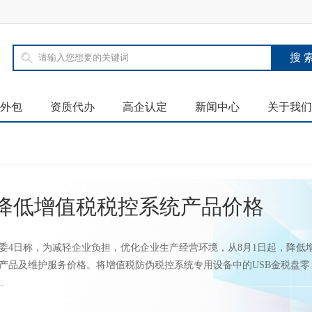
外包
资质代办
高企认定
新闻中心
关于我们
起降低增值税税控系统产品价格
委4日称，为减轻企业负担，优化企业生产经营环境，从8月1日起，降低
产品及维护服务价格。将增值税防伪税控系统专用设备中的USB金税盘零
.