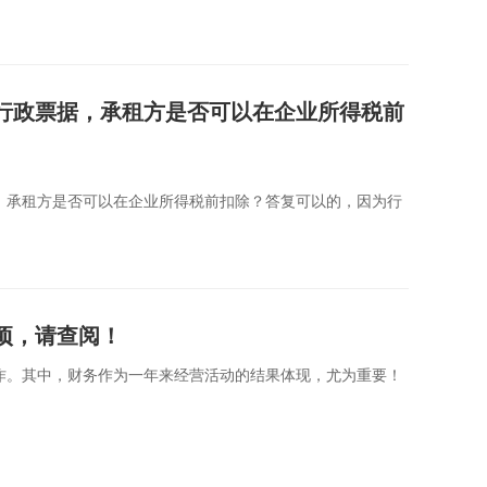
行政票据，承租方是否可以在企业所得税前
，承租方是否可以在企业所得税前扣除？答复可以的，因为行
事项，请查阅！
作。其中，财务作为一年来经营活动的结果体现，尤为重要！